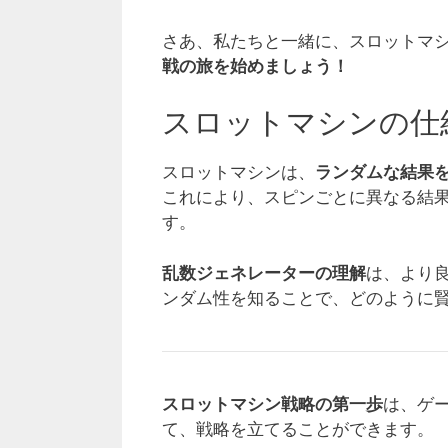
さあ、私たちと一緒に、スロットマ
戦の旅を始めましょう！
スロットマシンの仕
スロットマシンは、
ランダムな結果
これにより、スピンごとに異なる結
す。
乱数ジェネレーターの理解
は、より
ンダム性を知ることで、どのように
スロットマシン戦略の第一歩
は、ゲ
て、戦略を立てることができます。