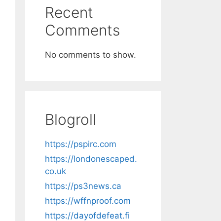
Recent
Comments
No comments to show.
Blogroll
https://pspirc.com
https://londonescaped.
co.uk
https://ps3news.ca
https://wffnproof.com
https://dayofdefeat.fi