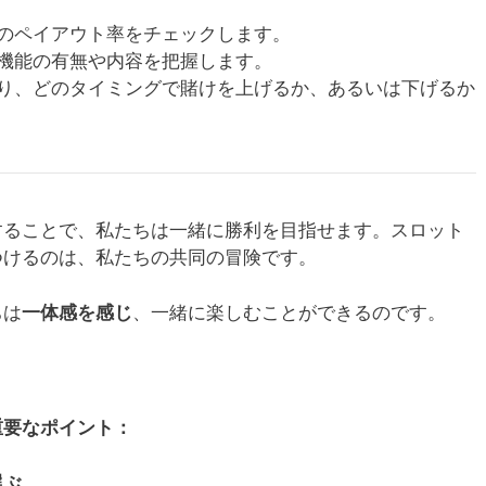
ムのペイアウト率をチェックします。
ス機能の有無や内容を把握します。
より、どのタイミングで賭けを上げるか、あるいは下げるか
することで、私たちは一緒に勝利を目指せます。スロット
つけるのは、私たちの共同の冒険です。
ちは
一体感を感じ
、一緒に楽しむことができるのです。
重要なポイント：
選ぶ