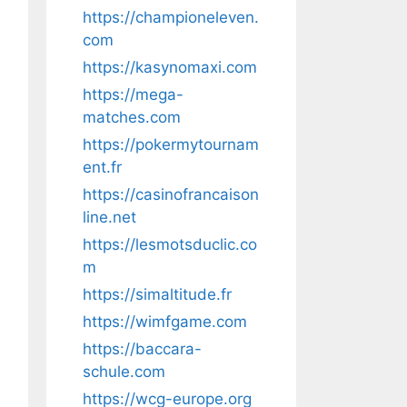
https://championeleven.
com
https://kasynomaxi.com
https://mega-
matches.com
https://pokermytournam
ent.fr
https://casinofrancaison
line.net
https://lesmotsduclic.co
m
https://simaltitude.fr
https://wimfgame.com
https://baccara-
schule.com
https://wcg-europe.org