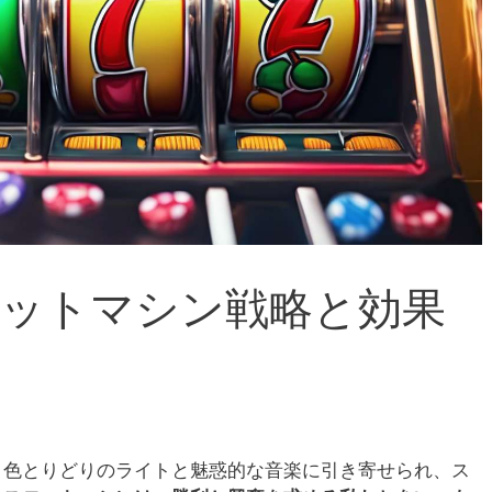
ットマシン戦略と効果
、色とりどりのライトと魅惑的な音楽に引き寄せられ、ス