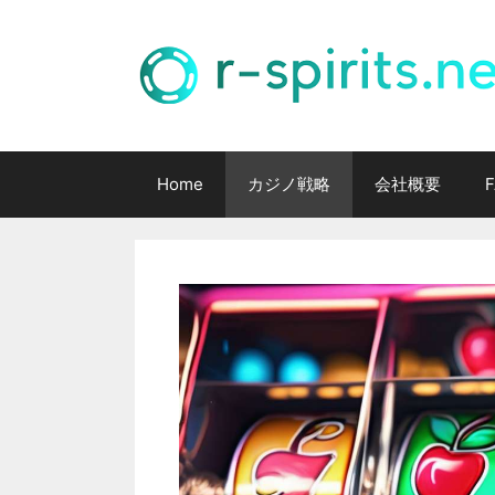
Skip
to
content
Home
カジノ戦略
会社概要