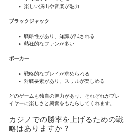
楽しい演出や音楽が魅力
ブラックジャック
戦略性があり、知識が試される
熱狂的なファンが多い
ポーカー
戦略的なプレイが求められる
対戦要素があり、スリルが楽しめる
どのゲームも独自の魅力があり、それぞれがプレ
イヤーに楽しさと興奮をもたらしてくれます。
カジノでの勝率を上げるための戦
略はありますか？