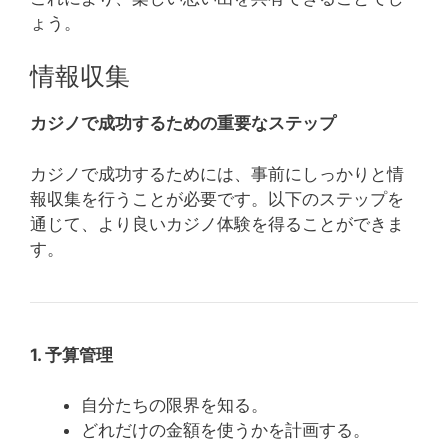
ょう。
情報収集
カジノで成功するための重要なステップ
カジノで成功するためには、事前にしっかりと情
報収集を行うことが必要です。以下のステップを
通じて、より良いカジノ体験を得ることができま
す。
1. 予算管理
自分たちの限界を知る。
どれだけの金額を使うかを計画する。