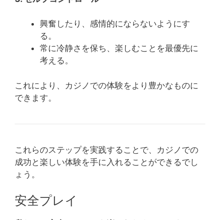
興奮したり、感情的にならないようにす
る。
常に冷静さを保ち、楽しむことを最優先に
考える。
これにより、カジノでの体験をより豊かなものに
できます。
これらのステップを実践することで、カジノでの
成功と楽しい体験を手に入れることができるでし
ょう。
安全プレイ