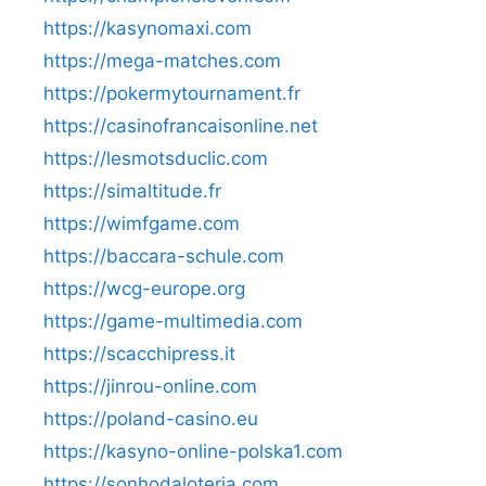
https://kasynomaxi.com
https://mega-matches.com
https://pokermytournament.fr
https://casinofrancaisonline.net
https://lesmotsduclic.com
https://simaltitude.fr
https://wimfgame.com
https://baccara-schule.com
https://wcg-europe.org
https://game-multimedia.com
https://scacchipress.it
https://jinrou-online.com
https://poland-casino.eu
https://kasyno-online-polska1.com
https://sonhodaloteria.com