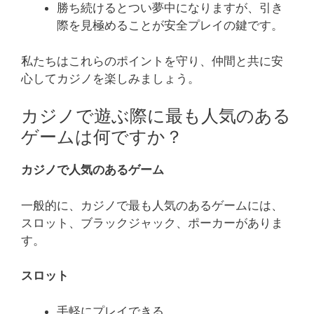
勝ち続けるとつい夢中になりますが、引き
際を見極めることが安全プレイの鍵です。
私たちはこれらのポイントを守り、仲間と共に安
心してカジノを楽しみましょう。
カジノで遊ぶ際に最も人気のある
ゲームは何ですか？
カジノで人気のあるゲーム
一般的に、カジノで最も人気のあるゲームには、
スロット、ブラックジャック、ポーカーがありま
す。
スロット
手軽にプレイできる