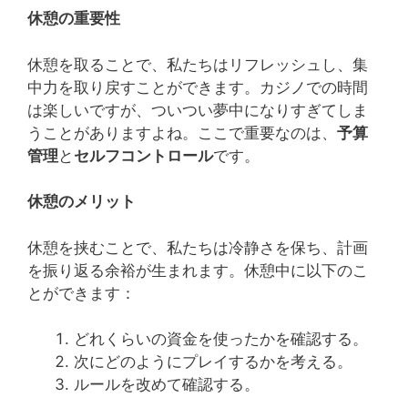
休憩の重要性
休憩を取ることで、私たちはリフレッシュし、集
中力を取り戻すことができます。カジノでの時間
は楽しいですが、ついつい夢中になりすぎてしま
うことがありますよね。ここで重要なのは、
予算
管理
と
セルフコントロール
です。
休憩のメリット
休憩を挟むことで、私たちは冷静さを保ち、計画
を振り返る余裕が生まれます。休憩中に以下のこ
とができます：
どれくらいの資金を使ったかを確認する。
次にどのようにプレイするかを考える。
ルールを改めて確認する。