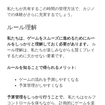
私たちが共有するこの時間の管理方法で、カジノ
での体験がさらに充実するでしょう。
ルール理解
私たちは、ゲームをスムーズに進めるためにルー
ルをしっかりと理解しておく必要があります。
ル
ール理解は、私たちが楽しみながらも賢くプレイ
するために欠かせない要素です。
ルールを知ることで得られるメリット:
ゲームの流れを予測しやすくなる
予算管理がしやすくなる
予算管理をしっかり行うことで、
私たちはセルフ
コントロールを保ちながら、計画的にゲームを楽