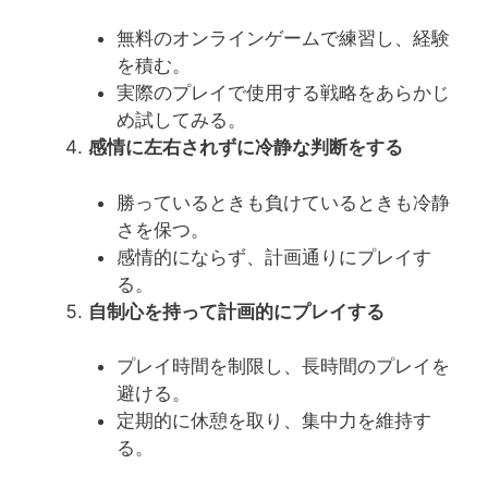
無料のオンラインゲームで練習し、経験
を積む。
実際のプレイで使用する戦略をあらかじ
め試してみる。
感情に左右されずに冷静な判断をする
勝っているときも負けているときも冷静
さを保つ。
感情的にならず、計画通りにプレイす
る。
自制心を持って計画的にプレイする
プレイ時間を制限し、長時間のプレイを
避ける。
定期的に休憩を取り、集中力を維持す
る。