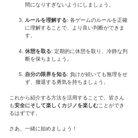
間になりすぎないようにしましょう。
ルールを理解する
: 各ゲームのルールを正確
に理解することで、より良い判断ができま
す。
休憩を取る
: 定期的に休憩を取り、冷静な判
断を保ちましょう。
自分の限界を知る
: 負けが続いても無理をせ
ず、撤退する勇気を持ちましょう。
これから紹介する方法を活用することで、皆さん
も
安全にそして楽しくカジノを楽しむ
ことができ
るはずです。
さあ、一緒に始めましょう！