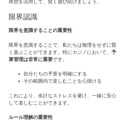
休憩を活用して、賢く遊び続けましょう。
限界認識
限界を意識することの重要性
限界を意識することで、私たちは無理をせずに賢
く遊ぶことができます。特にカジノにおいて、
予
算管理は非常に重要
です。
自分たちの予算を明確にする
その範囲内で楽しむことを心掛ける
これにより、余計なストレスを避け、一緒に安心
して楽しむことができます。
ルール理解の重要性