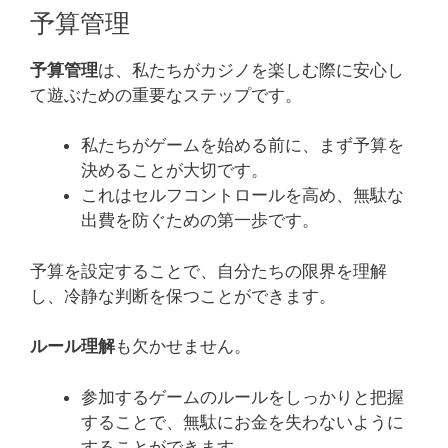
予算管理
予算管理
は、私たちがカジノを楽しむ際に安心し
て遊ぶための重要なステップです。
私たちがゲームを始める前に、まず予算を
決めることが大切です。
これはセルフコントロールを高め、無駄な
出費を防ぐための第一歩です。
予算を設定することで、自分たちの限界を理解
し、冷静な判断を保つことができます。
ルール理解
も欠かせません。
参加するゲームのルールをしっかりと把握
することで、無駄にお金を失わないように
することができます。