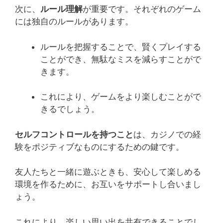
次に、
ルール理解
が重要です。それぞれのゲーム
には独自のルールがあります。
ルールを把握することで、賢くプレイする
ことができ、無駄なミスを減らすことがで
きます。
これにより、ゲームをより楽しむことがで
きるでしょう。
セルフコントロールを持つこと
は、カジノでの経
験をポジティブなものにするための鍵です。
友人たちと一緒に遊ぶときも、安心して楽しめる
環境を作るために、お互いをサポートし合いまし
ょう。
これにより、楽しい思い出を共有できることでし