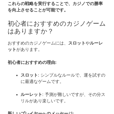
これらの戦略を実行することで、カジノでの勝率
を向上させることが可能です。
初心者におすすめのカジノゲーム
はありますか？
おすすめのカジノゲームには、
スロット
や
ルーレ
ット
があります。
初心者におすすめの理由:
スロット
: シンプルなルールで、運を試すの
に最適なゲームです。
ルーレット
: 予測が難しいですが、その分ス
リルがあり楽しいです。
新しいプレイヤーへのメッセージ: