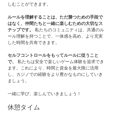
しむことができます。
ルールを理解することは、ただ勝つための手段で
はなく、仲間たちと一緒に楽しむための大切なス
テップです。
私たちのコミュニティは、共通のル
ール理解を持つことで、一体感を高め、より充実
した時間を共有できます。
セルフコントロールをもってルールに従うこと
で、
私たちは安全で楽しいゲーム体験を追求でき
ます。これにより、時間と資金を最大限に活用
し、カジノでの経験をより豊かなものにしていき
ましょう。
一緒に学び、楽しんでいきましょう！
休憩タイム