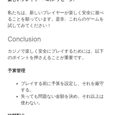
私たちは、新しいプレイヤーが楽しく安全に遊べ
ることを願っています。是非、これらのゲームを
試してみてください！
Conclusion
カジノで楽しく安全にプレイするためには、以下
のポイントを押さえることが重要です。
予算管理
プレイする前に予算を設定し、それを厳守
する。
失っても問題ない金額を決め、それ以上は
使わない。