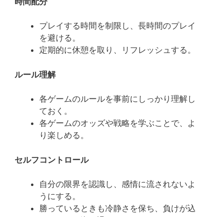
時間配分
プレイする時間を制限し、長時間のプレイ
を避ける。
定期的に休憩を取り、リフレッシュする。
ルール理解
各ゲームのルールを事前にしっかり理解し
ておく。
各ゲームのオッズや戦略を学ぶことで、よ
り楽しめる。
セルフコントロール
自分の限界を認識し、感情に流されないよ
うにする。
勝っているときも冷静さを保ち、負けが込