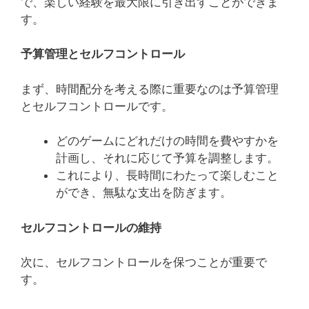
で、楽しい経験を最大限に引き出すことができま
す。
予算管理とセルフコントロール
まず、時間配分を考える際に重要なのは予算管理
とセルフコントロールです。
どのゲームにどれだけの時間を費やすかを
計画し、それに応じて予算を調整します。
これにより、長時間にわたって楽しむこと
ができ、無駄な支出を防ぎます。
セルフコントロールの維持
次に、セルフコントロールを保つことが重要で
す。