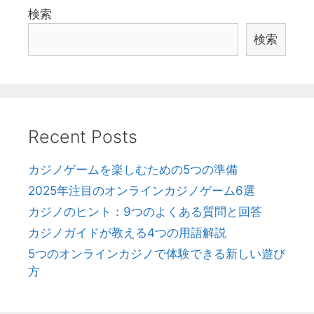
検索
検索
Recent Posts
カジノゲームを楽しむための5つの準備
2025年注目のオンラインカジノゲーム6選
カジノのヒント：9つのよくある質問と回答
カジノガイドが教える4つの用語解説
5つのオンラインカジノで体験できる新しい遊び
方