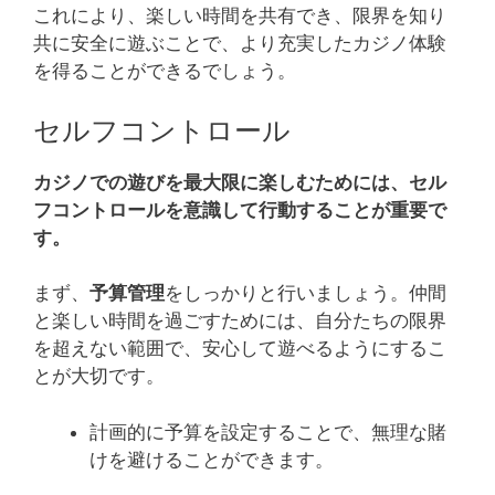
これにより、楽しい時間を共有でき、限界を知り
共に安全に遊ぶことで、より充実したカジノ体験
を得ることができるでしょう。
セルフコントロール
カジノでの遊びを最大限に楽しむためには、セル
フコントロールを意識して行動することが重要で
す。
まず、
予算管理
をしっかりと行いましょう。仲間
と楽しい時間を過ごすためには、自分たちの限界
を超えない範囲で、安心して遊べるようにするこ
とが大切です。
計画的に予算を設定することで、無理な賭
けを避けることができます。