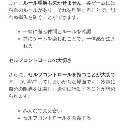
また、
ルール理解も欠かせません
。各ゲームには
独自のルールがあり、それを理解することで、思
わぬ損失を防ぐことができます。
一緒に遊ぶ仲間とルールを確認
共にゲームを楽しむことで、一体感が生ま
れる
セルフコントロールの大切さ
さらに、
セルフコントロールを持つことが大切
で
す。つい熱中してしまいがちな場面でも、冷静に
自分の限界を認識し、適切に行動することが求め
られます。
みんなで支え合い
セルフコントロールを意識する