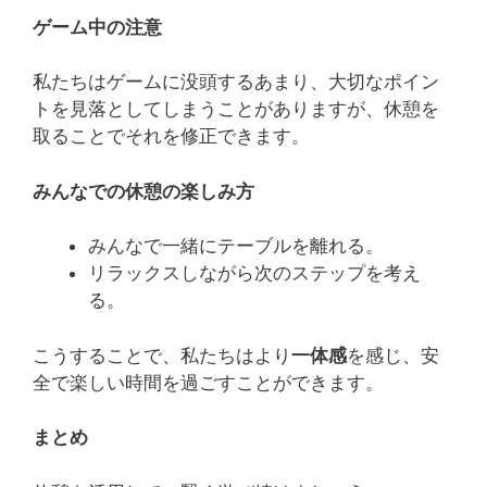
ゲーム中の注意
私たちはゲームに没頭するあまり、大切なポイン
トを見落としてしまうことがありますが、休憩を
取ることでそれを修正できます。
みんなでの休憩の楽しみ方
みんなで一緒にテーブルを離れる。
リラックスしながら次のステップを考え
る。
こうすることで、私たちはより
一体感
を感じ、安
全で楽しい時間を過ごすことができます。
まとめ