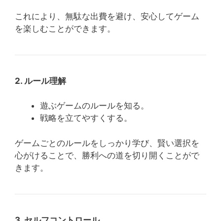
これにより、無駄な出費を避け、安心してゲーム
を楽しむことができます。
2. ルール理解
遊ぶゲームのルールを知る。
戦略を立てやすくする。
ゲームごとのルールをしっかり学び、賢い選択を
心がけることで、勝利への道を切り開くことがで
きます。
3. セルフコントロール