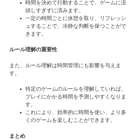
時間を決めて行動することで、ゲームに没
頭しすぎずに済みます。
一定の時間ごとに休憩を取り、リフレッシ
ュすることで、冷静な判断を保つことがで
きます。
ルール理解の重要性
また、ルール理解は時間管理にも影響を与えま
す。
特定のゲームのルールを理解していれば、
プレイにかかる時間を予測しやすくなりま
す。
これにより、効率的に時間を使い、より多
くのゲームを楽しむことができます。
まとめ