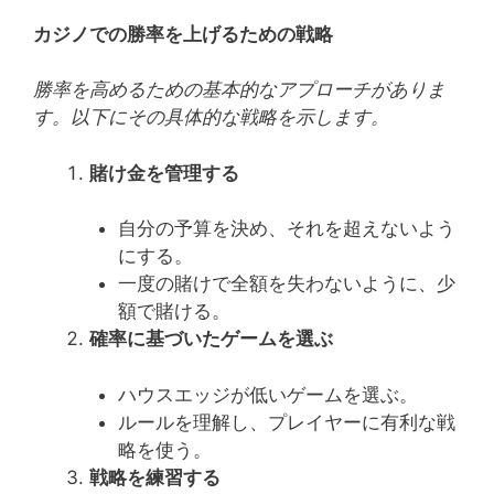
カジノでの勝率を上げるための戦略
勝率を高めるための基本的なアプローチがありま
す。以下にその具体的な戦略を示します。
賭け金を管理する
自分の予算を決め、それを超えないよう
にする。
一度の賭けで全額を失わないように、少
額で賭ける。
確率に基づいたゲームを選ぶ
ハウスエッジが低いゲームを選ぶ。
ルールを理解し、プレイヤーに有利な戦
略を使う。
戦略を練習する