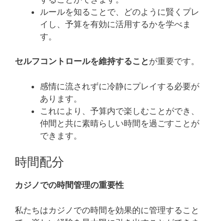
ルールを知ることで、どのように賢くプレ
イし、予算を有効に活用するかを学べま
す。
セルフコントロールを維持すること
が重要です。
感情に流されずに冷静にプレイする必要が
あります。
これにより、予算内で楽しむことができ、
仲間と共に素晴らしい時間を過ごすことが
できます。
時間配分
カジノでの時間管理の重要性
私たちはカジノでの時間を効果的に管理すること